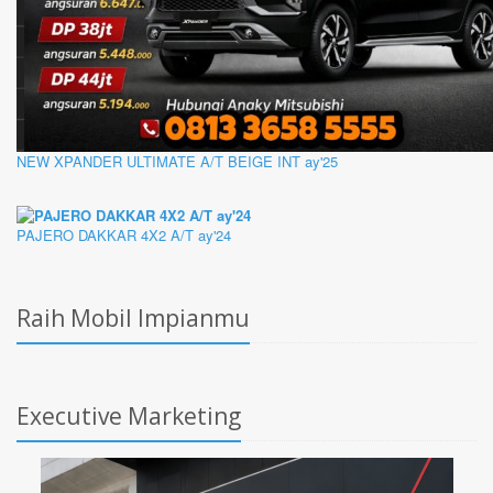
NEW XPANDER ULTIMATE A/T BEIGE INT ay'25
PAJERO DAKKAR 4X2 A/T ay'24
Raih Mobil Impianmu
Executive Marketing