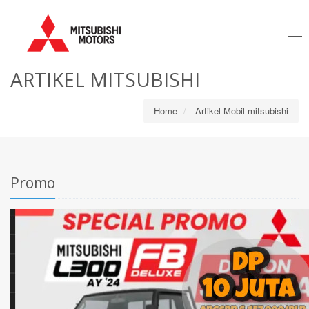
Tog
nav
ARTIKEL MITSUBISHI
Home
Artikel Mobil mitsubishi
Promo