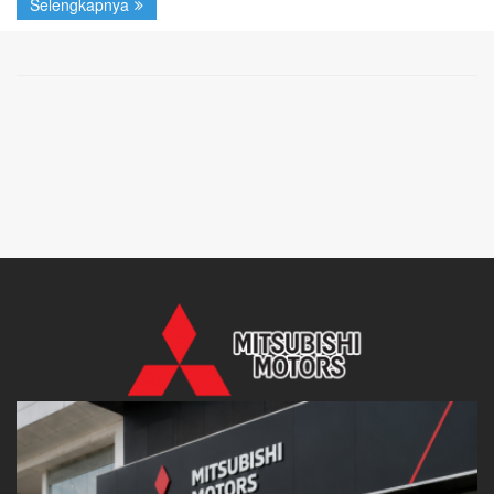
Selengkapnya