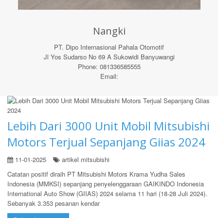
Nangki
PT. Dipo Internasional Pahala Otomotif
Jl Yos Sudarso No 69 A Sukowidi Banyuwangi
Phone: 081336585555
Email:
Lebih Dari 3000 Unit Mobil Mitsubishi
Motors Terjual Sepanjang Giias 2024
11-01-2025
artikel mitsubishi
Catatan positif diraih PT Mitsubishi Motors Krama Yudha Sales
Indonesia (MMKSI) sepanjang penyelenggaraan GAIKINDO Indonesia
International Auto Show (GIIAS) 2024 selama 11 hari (18-28 Juli 2024).
Sebanyak 3.353 pesanan kendar